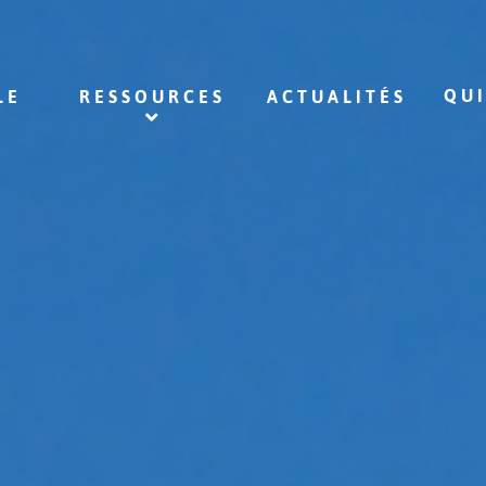
QU
LE
RESSOURCES
ACTUALITÉS