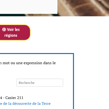
Voir les
régions
 un mot ou une expression dans le
4 - Casier 251
e de la découverte de la Terre