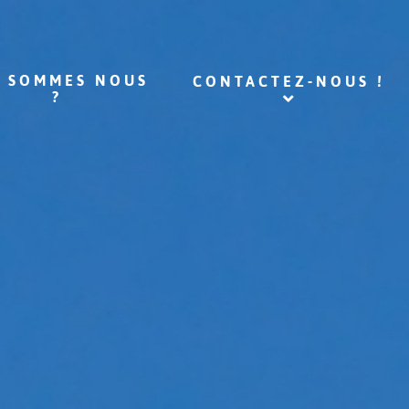
I SOMMES NOUS
CONTACTEZ-NOUS !
?