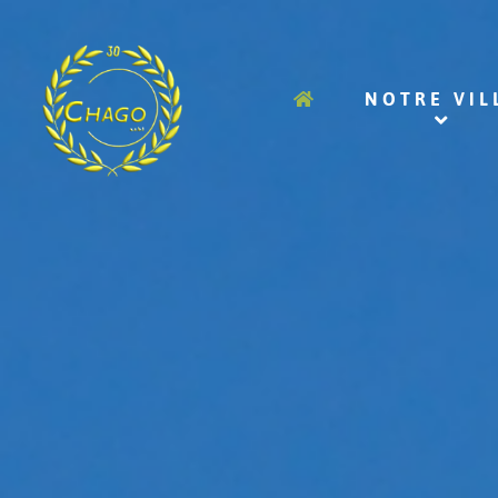
NOTRE VIL