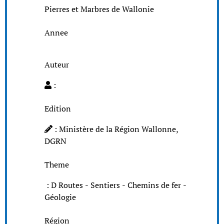
Pierres et Marbres de Wallonie
Annee
Auteur
:
Edition
: Ministère de la Région Wallonne,
DGRN
Theme
: D Routes - Sentiers - Chemins de fer -
Géologie
Région