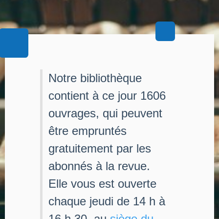
Notre bibliothèque
contient à ce jour 1606
ouvrages, qui peuvent
être empruntés
gratuitement par les
abonnés à la revue.
Elle vous est ouverte
chaque jeudi de 14 h à
16 h 30, au
siège du