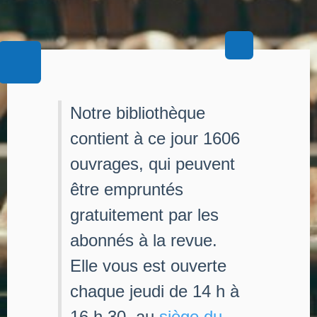
Notre bibliothèque
contient à ce jour 1606
ouvrages, qui peuvent
être empruntés
gratuitement par les
abonnés à la revue.
Elle vous est ouverte
chaque jeudi de 14 h à
16 h 30, au
siège du