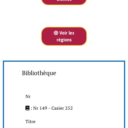
Voir les
régions
Bibliothèque
Nr
: Nr 149 - Casier 252
Titre