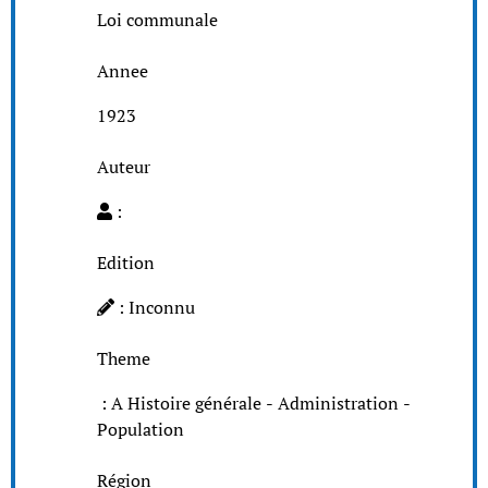
Loi communale
Annee
1923
Auteur
:
Edition
: Inconnu
Theme
: A Histoire générale - Administration -
Population
Région