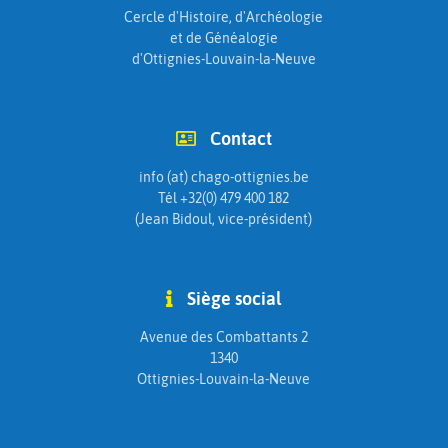
Cercle d'Histoire, d'Archéologie
et de Généalogie
d'Ottignies-Louvain-la-Neuve
Contact
info (at) chago-ottignies.be
Tél +32(0) 479 400 182
(Jean Bidoul, vice-président)
Siège social
Avenue des Combattants 2
1340
Ottignies-Louvain-la-Neuve