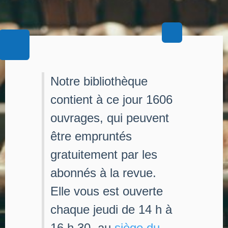
Notre bibliothèque
contient à ce jour 1606
ouvrages, qui peuvent
être empruntés
gratuitement par les
abonnés à la revue.
Elle vous est ouverte
chaque jeudi de 14 h à
16 h 30, au
siège du