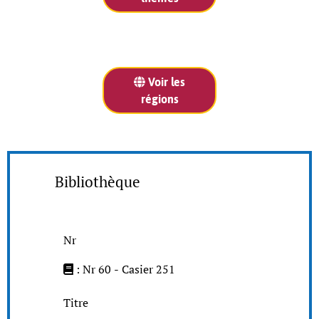
Voir les
régions
Bibliothèque
Nr
: Nr 60 - Casier 251
Titre