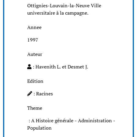
Ottignies-Louvain-la-Neuve Ville
universitaire à la campagne.
Annee
1997
Auteur
: Havenith L. et Desmet J.
Edition
: Racines
Theme
: A Histoire générale - Administration -
Population