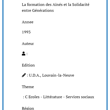
La formation des Aînés et la Solidarité
entre Générations
Annee
1993
Auteur
:
Edition
: U.D.A., Louvain-la-Neuve
Theme
: C Ecoles - Littérature - Services sociaux
Région