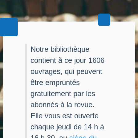
Notre bibliothèque
contient à ce jour 1606
ouvrages, qui peuvent
être empruntés
gratuitement par les
abonnés à la revue.
Elle vous est ouverte
chaque jeudi de 14 h à
16 h 30, au
siège du