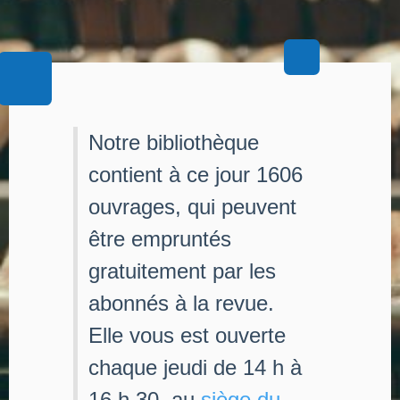
Notre bibliothèque
contient à ce jour 1606
ouvrages, qui peuvent
être empruntés
gratuitement par les
abonnés à la revue.
Elle vous est ouverte
chaque jeudi de 14 h à
16 h 30, au
siège du