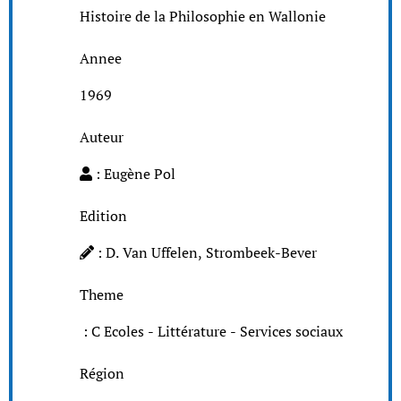
Histoire de la Philosophie en Wallonie
Annee
1969
Auteur
: Eugène Pol
Edition
: D. Van Uffelen, Strombeek-Bever
Theme
: C Ecoles - Littérature - Services sociaux
Région