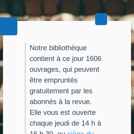
Notre bibliothèque
contient à ce jour 1606
ouvrages, qui peuvent
être empruntés
gratuitement par les
abonnés à la revue.
Elle vous est ouverte
chaque jeudi de 14 h à
16 h 30, au
siège du