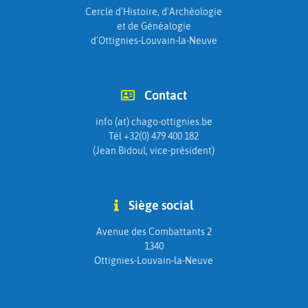
Cercle d'Histoire, d'Archéologie
et de Généalogie
d'Ottignies-Louvain-la-Neuve
Contact
info (at) chago-ottignies.be
Tél +32(0) 479 400 182
(Jean Bidoul, vice-président)
Siège social
Avenue des Combattants 2
1340
Ottignies-Louvain-la-Neuve