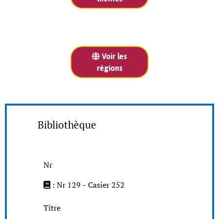
Voir les
régions
Bibliothèque
Nr
: Nr 129 - Casier 252
Titre