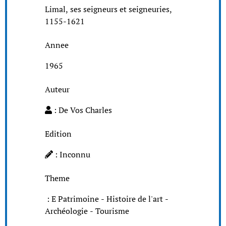
Limal, ses seigneurs et seigneuries,
1155-1621
Annee
1965
Auteur
: De Vos Charles
Edition
: Inconnu
Theme
: E Patrimoine - Histoire de l'art -
Archéologie - Tourisme