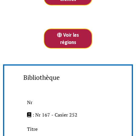
Voir les
régions
Bibliothèque
Nr
: Nr 167 - Casier 252
Titre