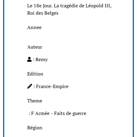
Le 18e Jour. La tragédie de Léopold III,
Roi des Belges
Annee
Auteur
: Remy
Edition
: France-Empire
Theme
: F Armée - Faits de guerre
Région