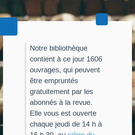
Notre bibliothèque
contient à ce jour 1606
ouvrages, qui peuvent
être empruntés
gratuitement par les
abonnés à la revue.
Elle vous est ouverte
chaque jeudi de 14 h à
16 h 30, au
siège du