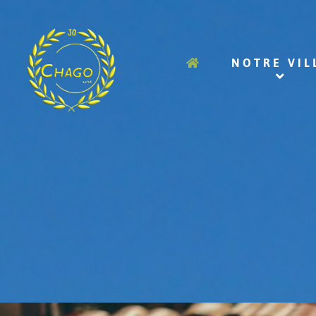
NOTRE VIL