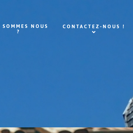
I SOMMES NOUS
CONTACTEZ-NOUS !
?