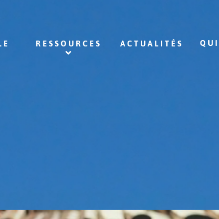
QU
LE
RESSOURCES
ACTUALITÉS