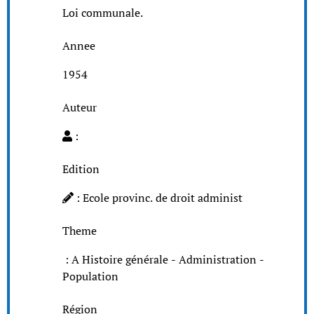
Loi communale.
Annee
1954
Auteur
:
Edition
: Ecole provinc. de droit administ
Theme
: A Histoire générale - Administration -
Population
Région