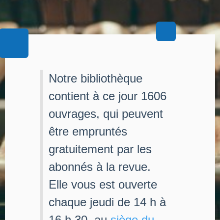
Notre bibliothèque
contient à ce jour 1606
ouvrages, qui peuvent
être empruntés
gratuitement par les
abonnés à la revue.
Elle vous est ouverte
chaque jeudi de 14 h à
16 h 30, au
siège du