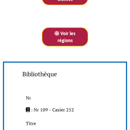
Voir les
régions
Bibliothèque
Nr
: Nr 109 - Casier 252
Titre