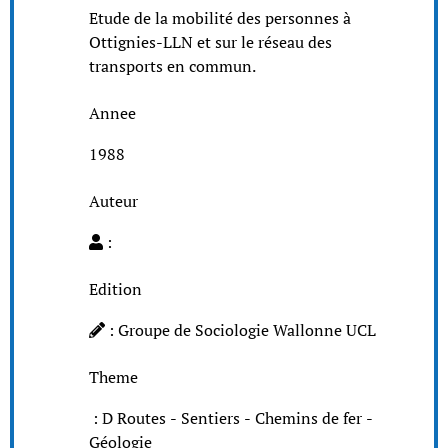
Etude de la mobilité des personnes à
Ottignies-LLN et sur le réseau des
transports en commun.
Annee
1988
Auteur
:
Edition
: Groupe de Sociologie Wallonne UCL
Theme
: D Routes - Sentiers - Chemins de fer -
Géologie