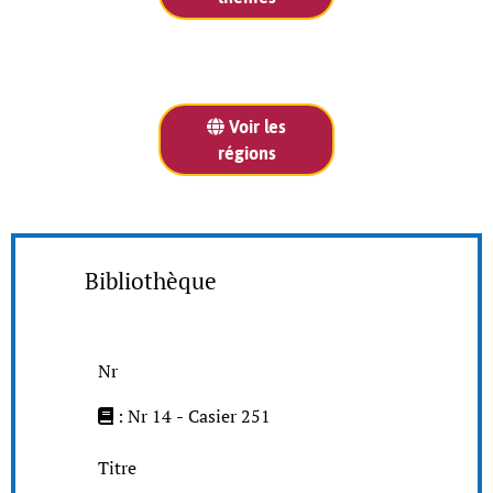
Voir les
régions
Bibliothèque
Nr
: Nr 14 - Casier 251
Titre