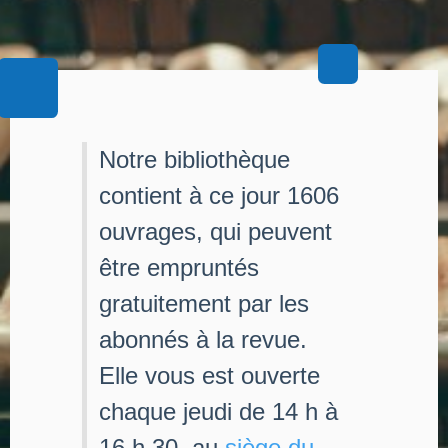
Notre bibliothèque
contient à ce jour 1606
ouvrages, qui peuvent
être empruntés
gratuitement par les
abonnés à la revue.
Elle vous est ouverte
chaque jeudi de 14 h à
16 h 30, au
siège du