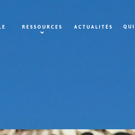
QU
LE
RESSOURCES
ACTUALITÉS