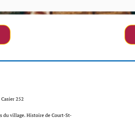
- Casier 252
s du village. Histoire de Court-St-