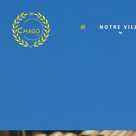
NOTRE VIL