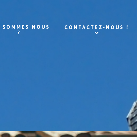
I SOMMES NOUS
CONTACTEZ-NOUS !
?