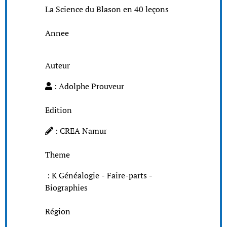
La Science du Blason en 40 leçons
Annee
Auteur
: Adolphe Prouveur
Edition
: CREA Namur
Theme
: K Généalogie - Faire-parts -
Biographies
Région