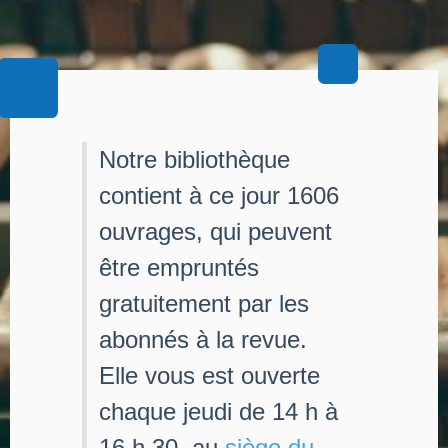
Notre bibliothèque
contient à ce jour 1606
ouvrages, qui peuvent
être empruntés
gratuitement par les
abonnés à la revue.
Elle vous est ouverte
chaque jeudi de 14 h à
16 h 30, au
siège du