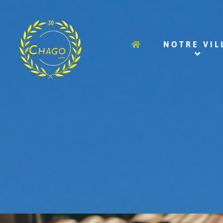
NOTRE VIL