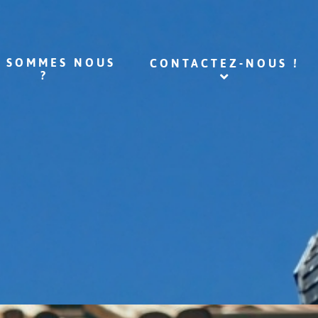
I SOMMES NOUS
CONTACTEZ-NOUS !
?