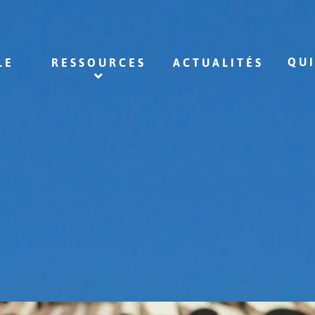
QU
LE
RESSOURCES
ACTUALITÉS