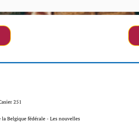
 Casier 251
la Belgique fédérale - Les nouvelles