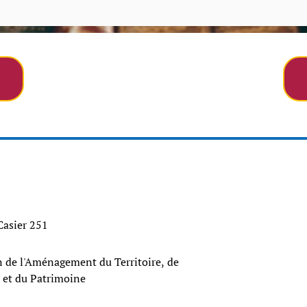
 Casier 251
 de l'Aménagement du Territoire, de
 et du Patrimoine