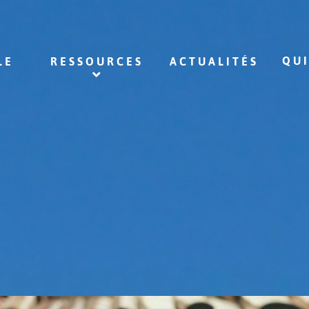
QU
LE
RESSOURCES
ACTUALITÉS