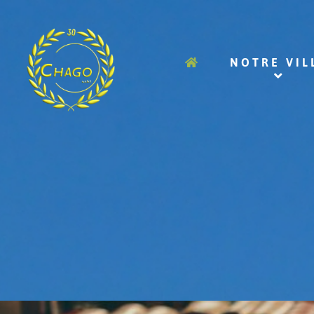
NOTRE VIL