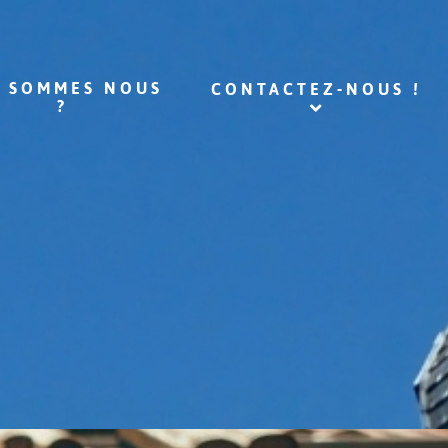
I SOMMES NOUS
CONTACTEZ-NOUS !
?