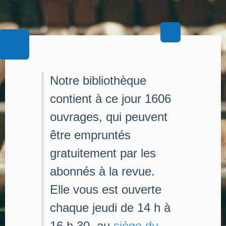
Notre bibliothèque
contient à ce jour 1606
ouvrages, qui peuvent
être empruntés
gratuitement par les
abonnés à la revue.
Elle vous est ouverte
chaque jeudi de 14 h à
16 h 30, au
siège du