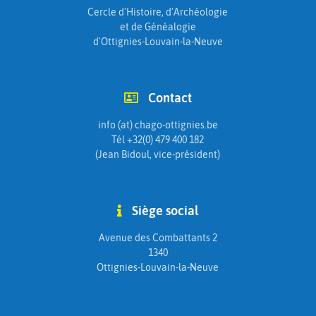
Cercle d'Histoire, d'Archéologie
et de Généalogie
d'Ottignies-Louvain-la-Neuve
Contact
info (at) chago-ottignies.be
Tél +32(0) 479 400 182
(Jean Bidoul, vice-président)
Siège social
Avenue des Combattants 2
1340
Ottignies-Louvain-la-Neuve