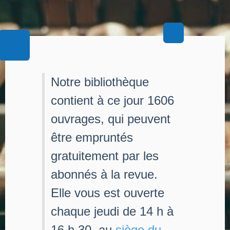
Notre bibliothèque
contient à ce jour 1606
ouvrages, qui peuvent
être empruntés
gratuitement par les
abonnés à la revue.
Elle vous est ouverte
chaque jeudi de 14 h à
16 h 30, au
siège du