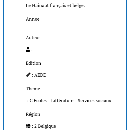
Le Hainaut français et belge.
Annee
Auteur
:
Edition
: AEDE
Theme
: C Ecoles - Littérature - Services sociaux
Région
: 2 Belgique