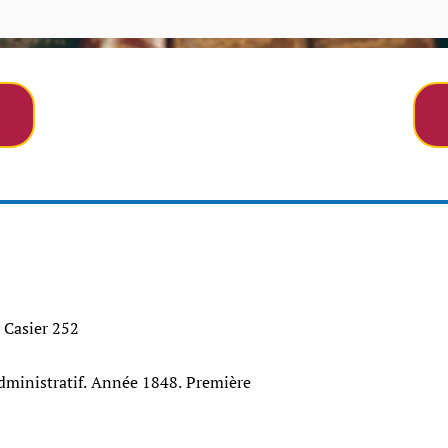
- Casier 252
ministratif. Année 1848. Première