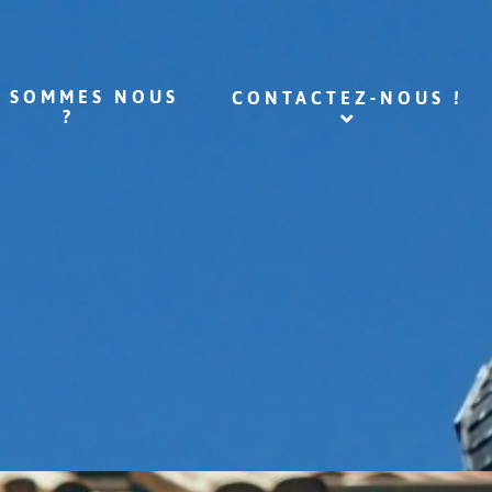
I SOMMES NOUS
CONTACTEZ-NOUS !
?