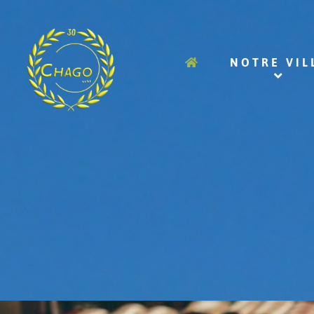
NOTRE VIL