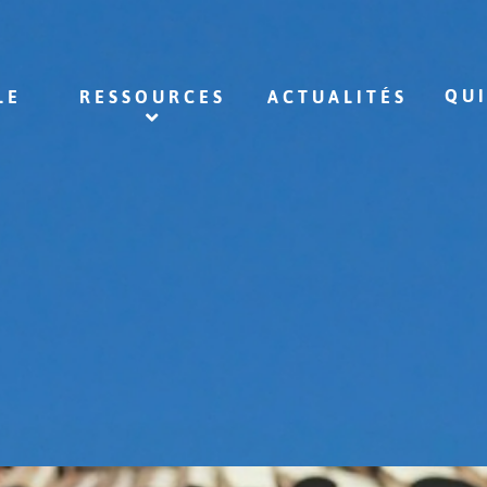
QU
LE
RESSOURCES
ACTUALITÉS