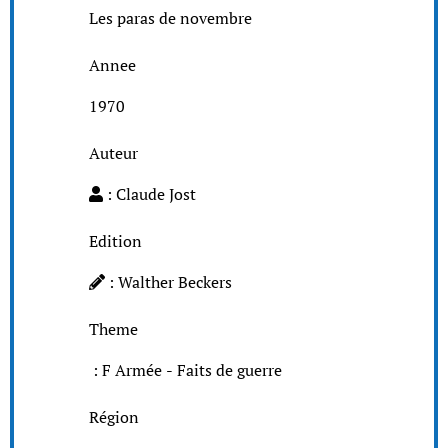
Les paras de novembre
Annee
1970
Auteur
: Claude Jost
Edition
: Walther Beckers
Theme
: F Armée - Faits de guerre
Région