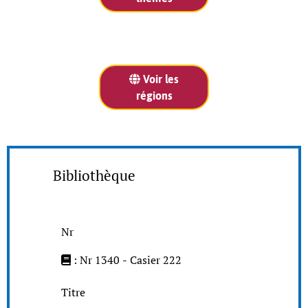
Voir les
régions
Bibliothèque
Nr
: Nr 1340 - Casier 222
Titre