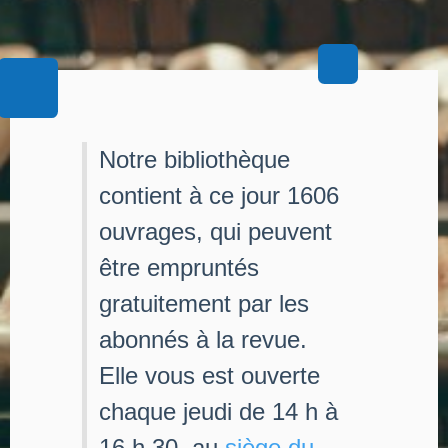
Notre bibliothèque
contient à ce jour 1606
ouvrages, qui peuvent
être empruntés
gratuitement par les
abonnés à la revue.
Elle vous est ouverte
chaque jeudi de 14 h à
16 h 30, au
siège du