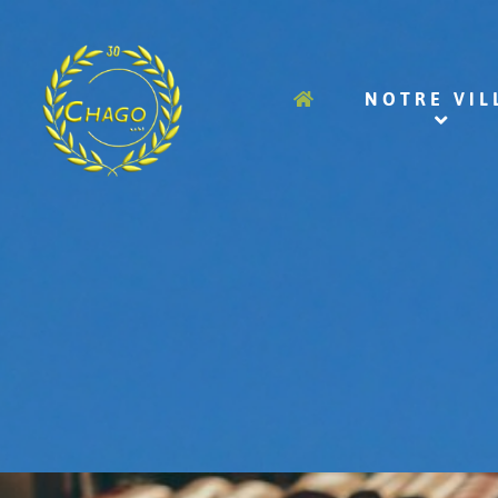
NOTRE VIL