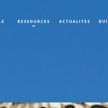
QU
LE
RESSOURCES
ACTUALITÉS