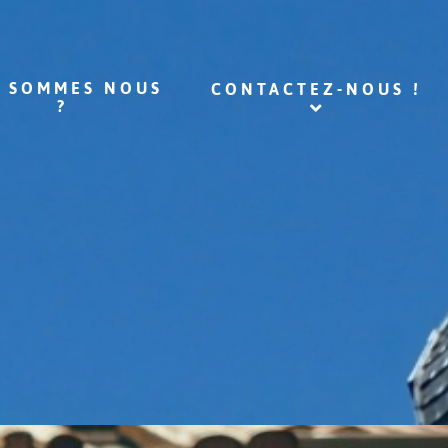
I SOMMES NOUS
CONTACTEZ-NOUS !
?