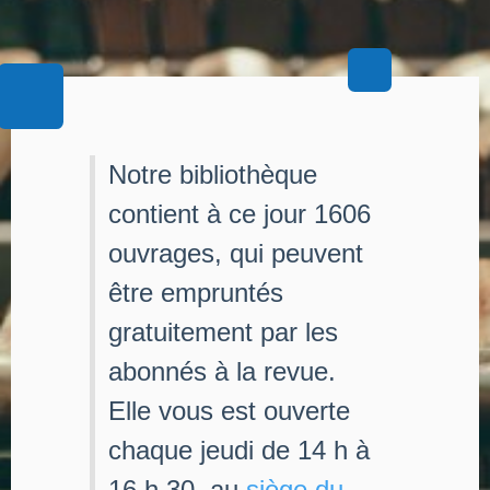
Notre bibliothèque
contient à ce jour 1606
ouvrages, qui peuvent
être empruntés
gratuitement par les
abonnés à la revue.
Elle vous est ouverte
chaque jeudi de 14 h à
16 h 30, au
siège du