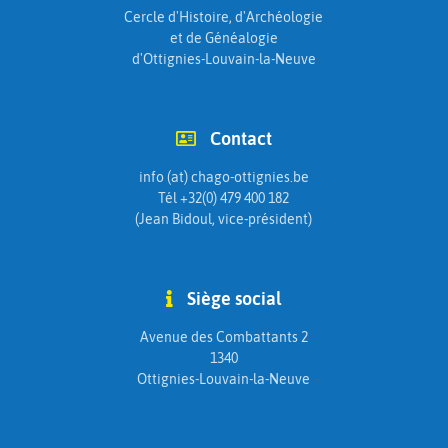
Cercle d'Histoire, d'Archéologie
et de Généalogie
d'Ottignies-Louvain-la-Neuve
Contact
info (at) chago-ottignies.be
Tél +32(0) 479 400 182
(Jean Bidoul, vice-président)
Siège social
Avenue des Combattants 2
1340
Ottignies-Louvain-la-Neuve