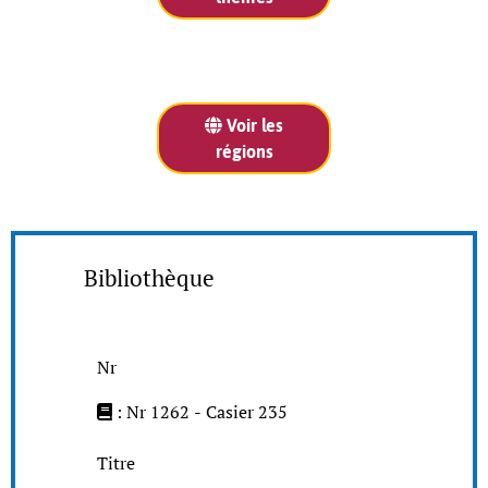
Voir les
régions
Bibliothèque
Nr
: Nr 1262 - Casier 235
Titre