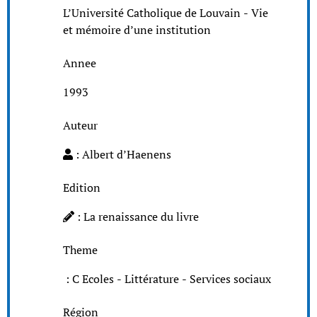
L’Université Catholique de Louvain - Vie
et mémoire d’une institution
Annee
1993
Auteur
: Albert d’Haenens
Edition
: La renaissance du livre
Theme
: C Ecoles - Littérature - Services sociaux
Région