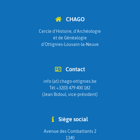
CHAGO
Cercle d'Histoire, d'Archéologie
et de Généalogie
d'Ottignies-Louvain-la-Neuve
Contact
info (at) chago-ottignies.be
Tél +32(0) 479 400 182
(Jean Bidoul, vice-président)
Siège social
Avenue des Combattants 2
1340