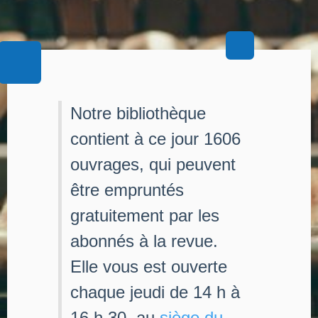
Notre bibliothèque
contient à ce jour 1606
ouvrages, qui peuvent
être empruntés
gratuitement par les
abonnés à la revue.
Elle vous est ouverte
chaque jeudi de 14 h à
16 h 30, au
siège du