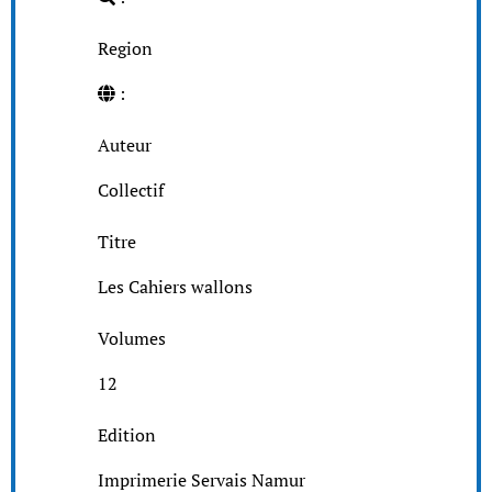
Region
:
Auteur
Collectif
Titre
Les Cahiers wallons
Volumes
12
Edition
Imprimerie Servais Namur