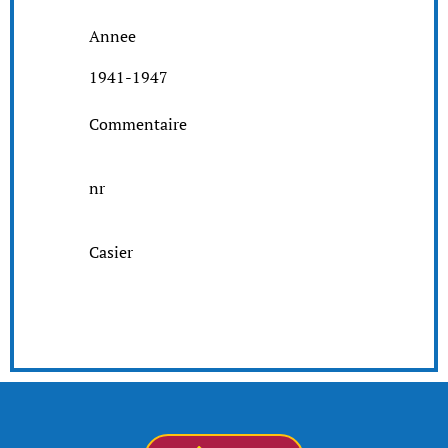
Annee
1941-1947
Commentaire
nr
Casier