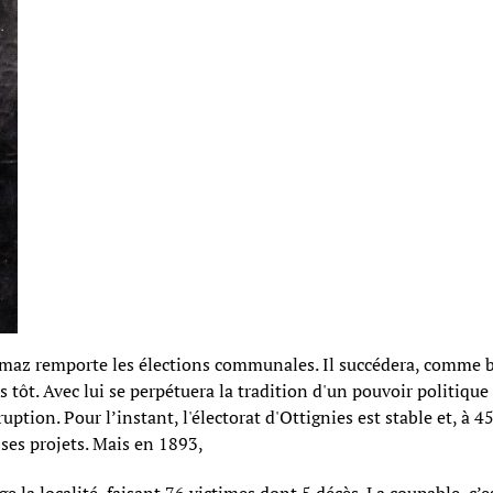
maz remporte les élections communales. Il succédera, comme 
tôt. Avec lui se perpétuera la tradition d'un pouvoir politique 
uption. Pour l’instant, l'électorat d'Ottignies est stable et, à
 ses projets. Mais en 1893,