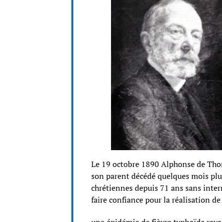
Le 19 octobre 1890 Alphonse de Tho
son parent décédé quelques mois plus 
chrétiennes depuis 71 ans sans interr
faire confiance pour la réalisation de