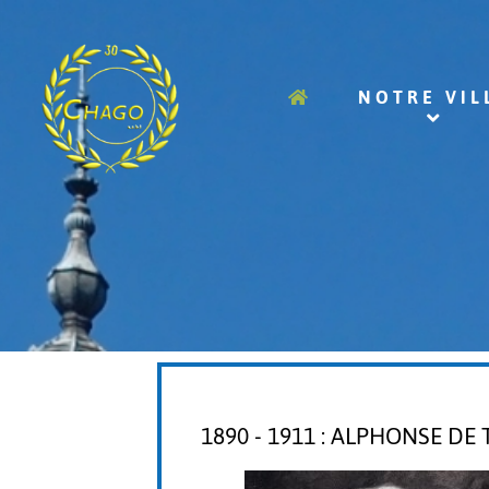
NOTRE VIL
1890 - 1911 : ALPHONSE D