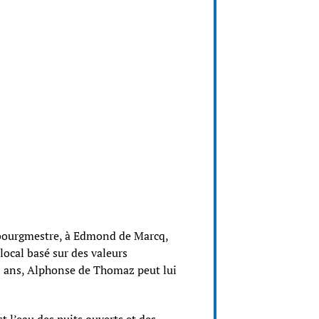
bourgmestre, à Edmond de Marcq,
local basé sur des valeurs
 45 ans, Alphonse de Thomaz peut lui