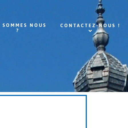
I SOMMES NOUS
CONTACTEZ-NOUS !
?