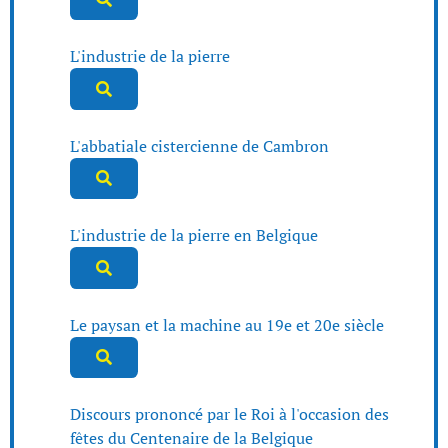
L'industrie de la pierre
L'abbatiale cistercienne de Cambron
L'industrie de la pierre en Belgique
Le paysan et la machine au 19e et 20e siècle
Discours prononcé par le Roi à l'occasion des
fêtes du Centenaire de la Belgique