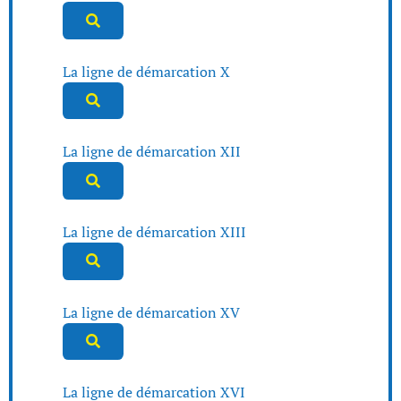
La ligne de démarcation X
La ligne de démarcation XII
La ligne de démarcation XIII
La ligne de démarcation XV
La ligne de démarcation XVI