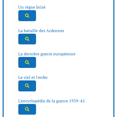
Un règne brisé
La bataille des Ardennes
La dernière guerre européenne
Le ciel et l'enfer
L'encyclopédie de la guerre 1939-45