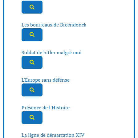
Les bourreaux de Breendonck
Soldat de hitler malgré moi
L'Europe sans défense
Présence de l'Histoire
La ligne de démarcation XIV