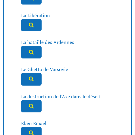
La Libération
La bataille des Ardennes
Le Ghetto de Varsovie
La destruction de l'Axe dans le désert
Eben Emael