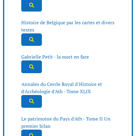
Histoire de Belgique par les cartes et divers
textes
Gabrielle Petit - la mort en face
Annales du Cercle Royal d'Histoire et
d'Archéologie d'Ath - Tome XLIX
Le patrimoine du Pays d'Ath - Tome II Un
premier bilan