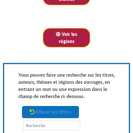
Voir les
régions
Vous pouvez faire une recherche sur les titres,
auteurs, thèmes et régions des ouvrages, en
entrant un mot ou une expression dans le
champ de recherche ci-dessous.
Effacer les filtres