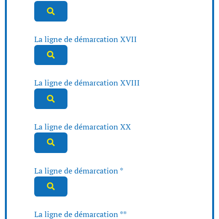
La ligne de démarcation XVII
La ligne de démarcation XVIII
La ligne de démarcation XX
La ligne de démarcation *
La ligne de démarcation **