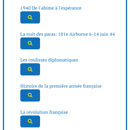
1940 De l'abîme à l'espérance
La nuit des paras: 101e Airborne 6-14 juin 44
Les coulisses diplomatiques
Histoire de la première armée française
La révolution française