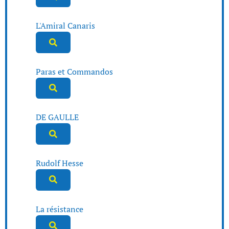
L'Amiral Canaris
Paras et Commandos
DE GAULLE
Rudolf Hesse
La résistance