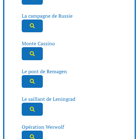
La campagne de Russie
Monte Cassino
Le pont de Remagen
Le saillant de Leningrad
Opération Werwolf