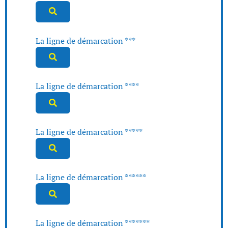
La ligne de démarcation ***
La ligne de démarcation ****
La ligne de démarcation *****
La ligne de démarcation ******
La ligne de démarcation *******