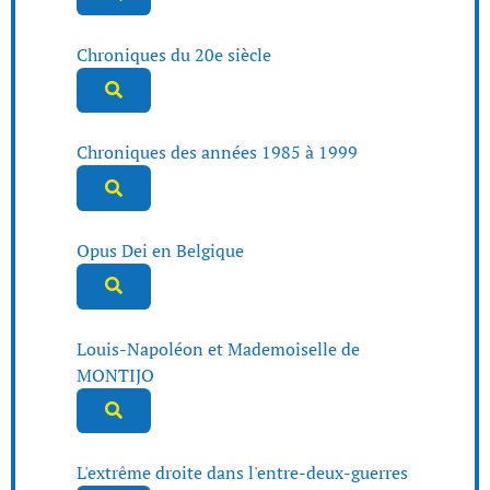
Chroniques du 20e siècle
Chroniques des années 1985 à 1999
Opus Dei en Belgique
Louis-Napoléon et Mademoiselle de
MONTIJO
L'extrême droite dans l'entre-deux-guerres