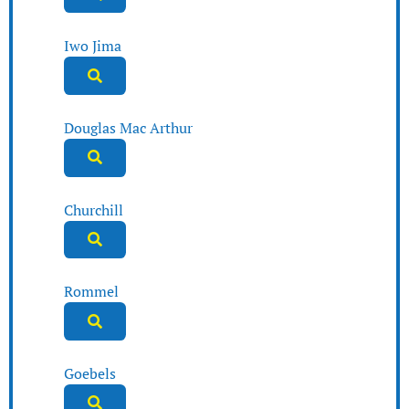
Iwo Jima
Douglas Mac Arthur
Churchill
Rommel
Goebels