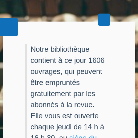
Notre bibliothèque
contient à ce jour 1606
ouvrages, qui peuvent
être empruntés
gratuitement par les
abonnés à la revue.
Elle vous est ouverte
chaque jeudi de 14 h à
16 h 30, au
siège du