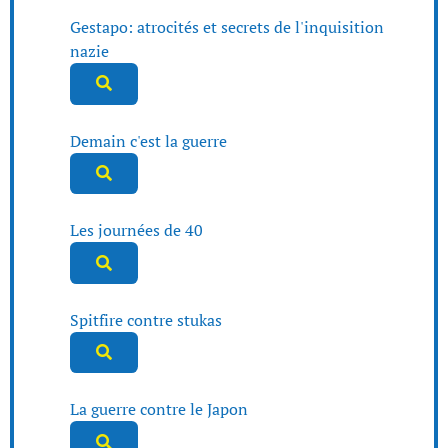
Gestapo: atrocités et secrets de l'inquisition
nazie
Demain c'est la guerre
Les journées de 40
Spitfire contre stukas
La guerre contre le Japon