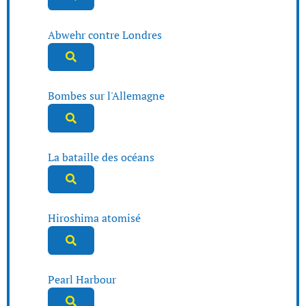
Abwehr contre Londres
Bombes sur l'Allemagne
La bataille des océans
Hiroshima atomisé
Pearl Harbour