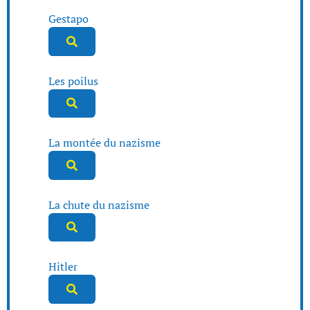
Gestapo
Les poilus
La montée du nazisme
La chute du nazisme
Hitler