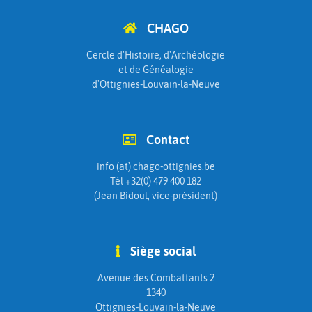
CHAGO
Cercle d'Histoire, d'Archéologie
et de Généalogie
d'Ottignies-Louvain-la-Neuve
Contact
info (at) chago-ottignies.be
Tél +32(0) 479 400 182
(Jean Bidoul, vice-président)
Siège social
Avenue des Combattants 2
1340
Ottignies-Louvain-la-Neuve