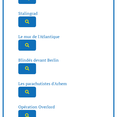
Stalingrad
Le mur de l'Atlantique
Blindés devant Berlin
Les parachutistes d'Arhem
Opération Overlord