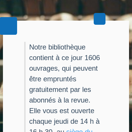
Notre bibliothèque
contient à ce jour 1606
ouvrages, qui peuvent
être empruntés
gratuitement par les
abonnés à la revue.
Elle vous est ouverte
chaque jeudi de 14 h à
16 h 30, au
siège du