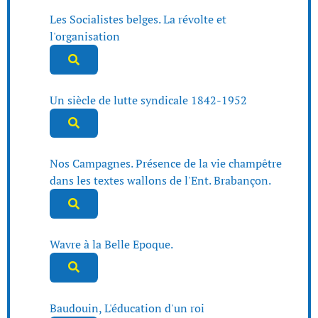
Les Socialistes belges. La révolte et
l'organisation
Un siècle de lutte syndicale 1842-1952
Nos Campagnes. Présence de la vie champêtre
dans les textes wallons de l'Ent. Brabançon.
Wavre à la Belle Epoque.
Baudouin, L'éducation d'un roi