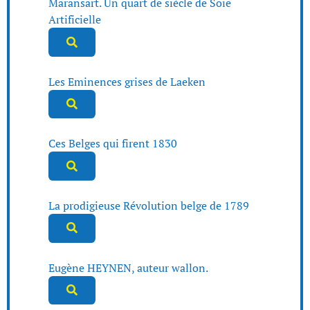
Maransart. Un quart de siècle de Soie
Artificielle
Les Eminences grises de Laeken
Ces Belges qui firent 1830
La prodigieuse Révolution belge de 1789
Eugène HEYNEN, auteur wallon.