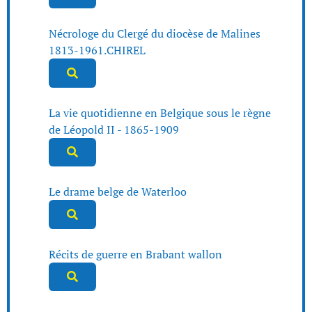
Nécrologe du Clergé du diocèse de Malines
1813-1961.CHIREL
La vie quotidienne en Belgique sous le règne
de Léopold II - 1865-1909
Le drame belge de Waterloo
Récits de guerre en Brabant wallon