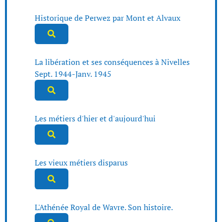
Historique de Perwez par Mont et Alvaux
La libération et ses conséquences à Nivelles
Sept. 1944-Janv. 1945
Les métiers d'hier et d'aujourd'hui
Les vieux métiers disparus
L'Athénée Royal de Wavre. Son histoire.