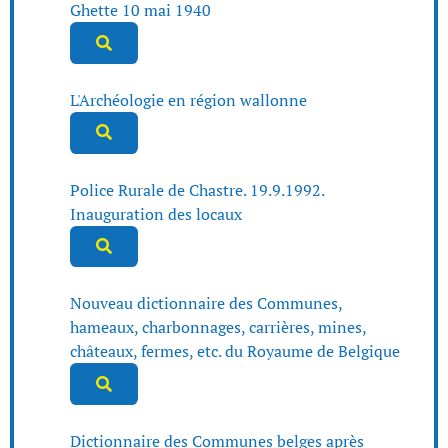
Ghette 10 mai 1940
L'Archéologie en région wallonne
Police Rurale de Chastre. 19.9.1992.
Inauguration des locaux
Nouveau dictionnaire des Communes,
hameaux, charbonnages, carrières, mines,
châteaux, fermes, etc. du Royaume de Belgique
Dictionnaire des Communes belges après