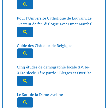
Pour l'Université Catholique de Louvain. Le
"Recteur de fer" dialogue avec Omer Marchal"
Guide des Châteaux de Belgique
Cinq études de démographie locale XVIIe-
XIXe siècle. 1ère partie : Bierges et Overijse
Le Sart de la Dame Aveline