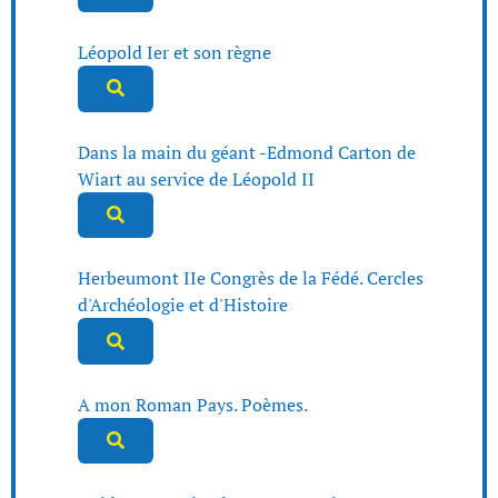
Léopold Ier et son règne
Dans la main du géant -Edmond Carton de
Wiart au service de Léopold II
Herbeumont IIe Congrès de la Fédé. Cercles
d'Archéologie et d'Histoire
A mon Roman Pays. Poèmes.