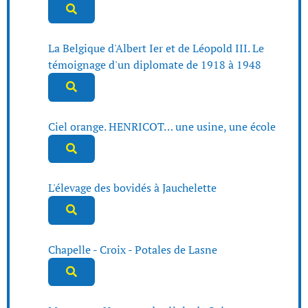
La Belgique d'Albert Ier et de Léopold III. Le
témoignage d'un diplomate de 1918 à 1948
Ciel orange. HENRICOT… une usine, une école
L'élevage des bovidés à Jauchelette
Chapelle - Croix - Potales de Lasne