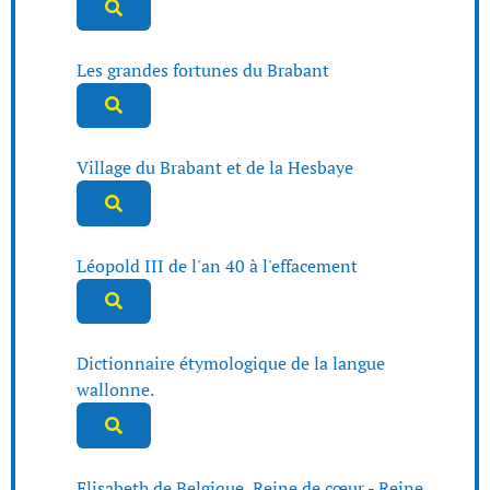
Les grandes fortunes du Brabant
Village du Brabant et de la Hesbaye
Léopold III de l'an 40 à l'effacement
Dictionnaire étymologique de la langue
wallonne.
Elisabeth de Belgique, Reine de cœur - Reine