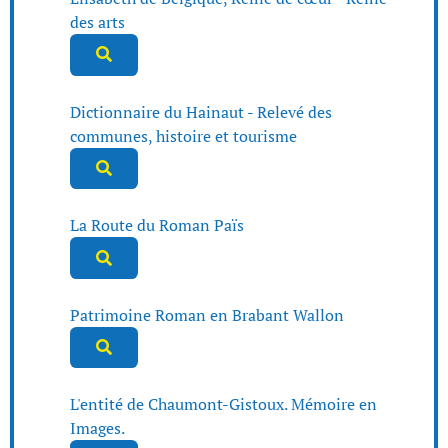
des arts
Dictionnaire du Hainaut - Relevé des
communes, histoire et tourisme
La Route du Roman Païs
Patrimoine Roman en Brabant Wallon
L'entité de Chaumont-Gistoux. Mémoire en
Images.