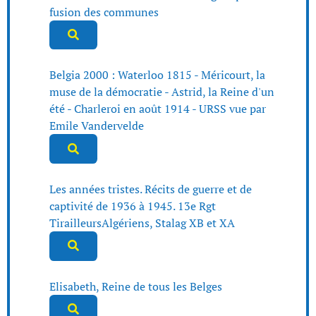
fusion des communes
Belgia 2000 : Waterloo 1815 - Méricourt, la
muse de la démocratie - Astrid, la Reine d'un
été - Charleroi en août 1914 - URSS vue par
Emile Vandervelde
Les années tristes. Récits de guerre et de
captivité de 1936 à 1945. 13e Rgt
TirailleursAlgériens, Stalag XB et XA
Elisabeth, Reine de tous les Belges