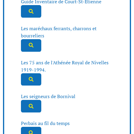
Guide Inventaire de Court-St-Etienne
Les maréchaux ferrants, charrons et
bourreliers
Les 75 ans de l'Athénée Royal de Nivelles
1919-1994.
Les seigneurs de Bornival
Perbais au fil du temps