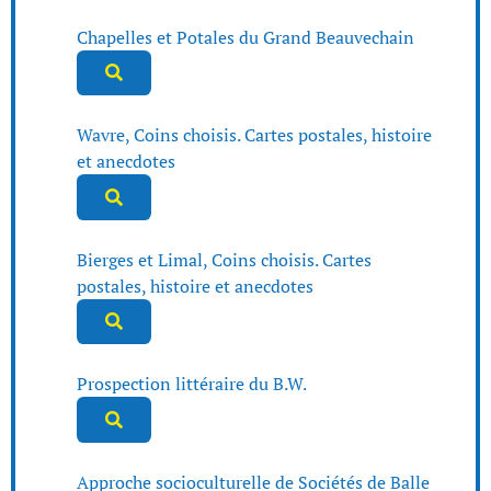
Chapelles et Potales du Grand Beauvechain
Wavre, Coins choisis. Cartes postales, histoire
et anecdotes
Bierges et Limal, Coins choisis. Cartes
postales, histoire et anecdotes
Prospection littéraire du B.W.
Approche socioculturelle de Sociétés de Balle