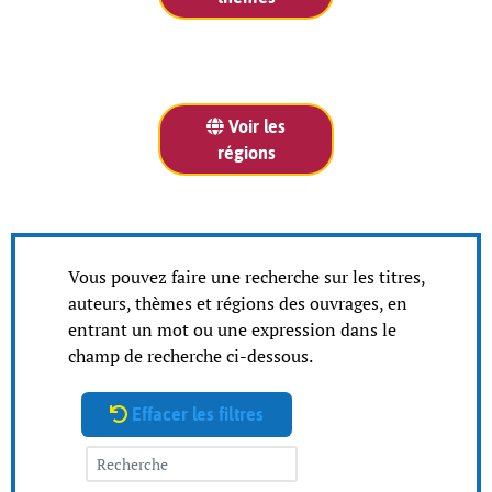
Voir les
régions
Vous pouvez faire une recherche sur les titres,
auteurs, thèmes et régions des ouvrages, en
entrant un mot ou une expression dans le
champ de recherche ci-dessous.
Effacer les filtres