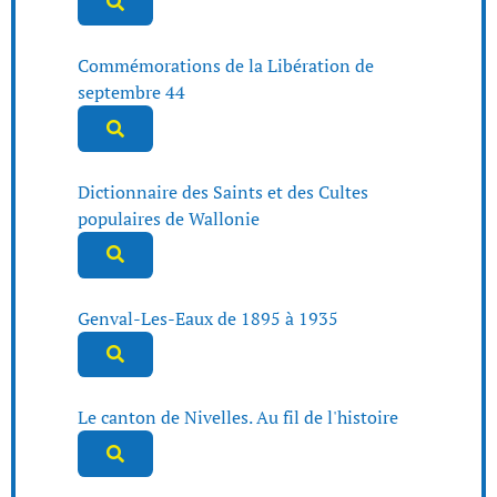
Commémorations de la Libération de
septembre 44
Dictionnaire des Saints et des Cultes
populaires de Wallonie
Genval-Les-Eaux de 1895 à 1935
Le canton de Nivelles. Au fil de l'histoire