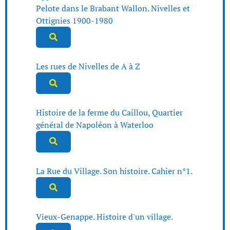
Pelote dans le Brabant Wallon. Nivelles et
Ottignies 1900-1980
Les rues de Nivelles de A à Z
Histoire de la ferme du Caillou, Quartier
général de Napoléon à Waterloo
La Rue du Village. Son histoire. Cahier n°1.
Vieux-Genappe. Histoire d'un village.