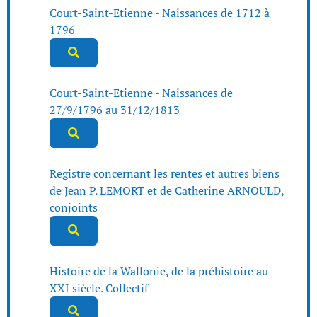
Court-Saint-Etienne - Naissances de 1712 à
1796
Court-Saint-Etienne - Naissances de
27/9/1796 au 31/12/1813
Registre concernant les rentes et autres biens
de Jean P. LEMORT et de Catherine ARNOULD,
conjoints
Histoire de la Wallonie, de la préhistoire au
XXI siècle. Collectif