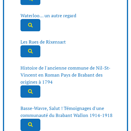
Waterloo… un autre regard
Les Rues de Rixensart
Histoire de l'ancienne commune de Nil-St-
Vincent en Roman Pays de Brabant des
origines à 1794
Basse-Wavre, Salut ! Témoignages d'une
communauté du Brabant Wallon 1914-1918