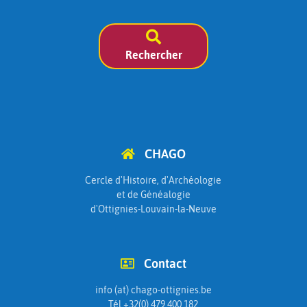
Rechercher
CHAGO
Cercle d'Histoire, d'Archéologie
et de Généalogie
d'Ottignies-Louvain-la-Neuve
Contact
info (at) chago-ottignies.be
Tél +32(0) 479 400 182