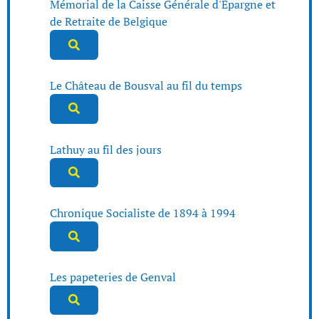
Mémorial de la Caisse Générale d'Epargne et
de Retraite de Belgique
Le Château de Bousval au fil du temps
Lathuy au fil des jours
Chronique Socialiste de 1894 à 1994
Les papeteries de Genval