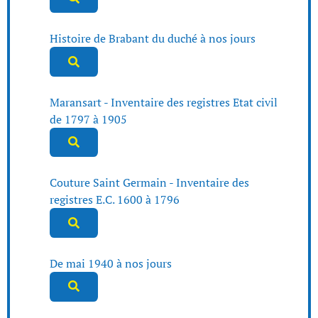
Histoire de Brabant du duché à nos jours
Maransart - Inventaire des registres Etat civil
de 1797 à 1905
Couture Saint Germain - Inventaire des
registres E.C. 1600 à 1796
De mai 1940 à nos jours