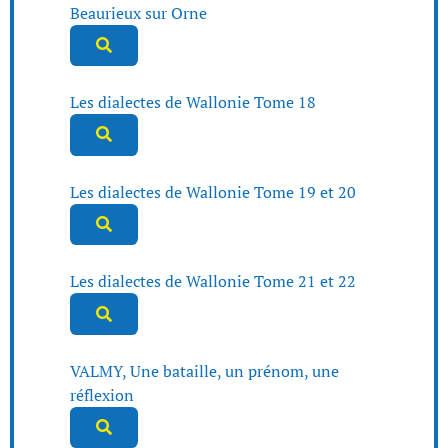
Beaurieux sur Orne
Les dialectes de Wallonie Tome 18
Les dialectes de Wallonie Tome 19 et 20
Les dialectes de Wallonie Tome 21 et 22
VALMY, Une bataille, un prénom, une
réflexion