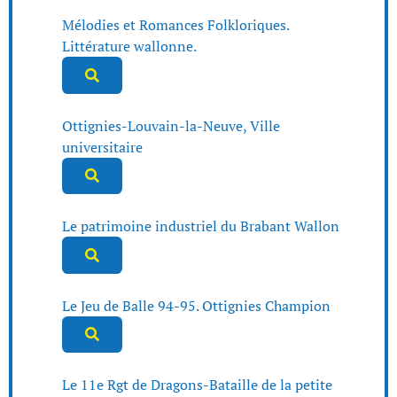
Mélodies et Romances Folkloriques.
Littérature wallonne.
Ottignies-Louvain-la-Neuve, Ville
universitaire
Le patrimoine industriel du Brabant Wallon
Le Jeu de Balle 94-95. Ottignies Champion
Le 11e Rgt de Dragons-Bataille de la petite