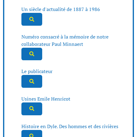
Un siècle d'actualité de 1887 à 1986
Numéro consacré à la mémoire de notre
collaborateur Paul Minnaert
Le publicateur
Usines Emile Henricot
Histoire en Dyle. Des hommes et des rivières