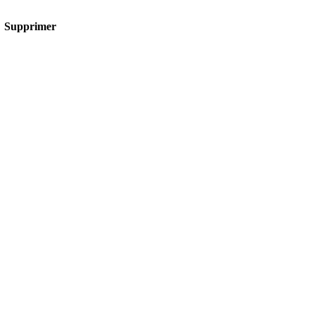
Supprimer