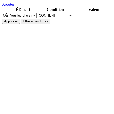
Ajouter
Élément
Condition
Valeur
Où